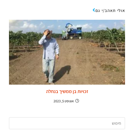
אולי תאהב/י גם
זכויות בן ממשיך בנחלה
אוגוסט 5, 2023