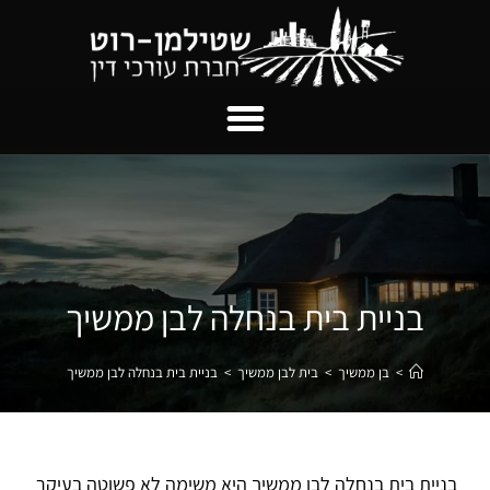
בניית בית בנחלה לבן ממשיך
>
בן ממשיך
>
בית לבן ממשיך
>
בניית בית בנחלה לבן ממשיך
בניית בית בנחלה לבן ממשיך היא משימה לא פשוטה בעיקר