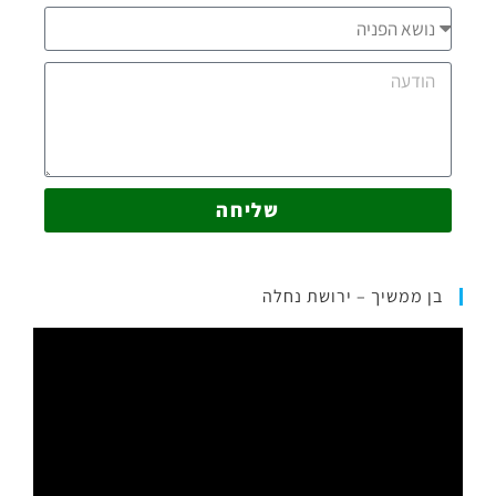
שליחה
בן ממשיך – ירושת נחלה