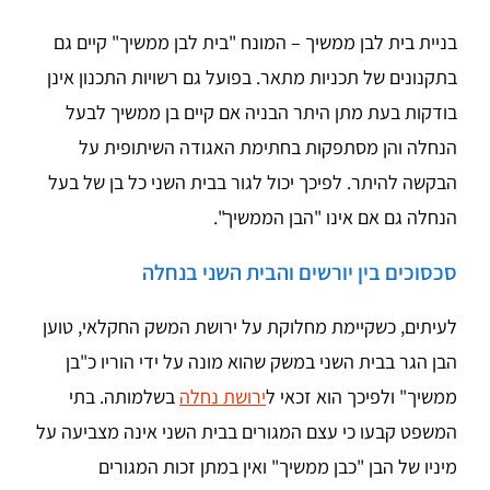
בניית בית לבן ממשיך – המונח "בית לבן ממשיך" קיים גם
בתקנונים של תכניות מתאר. בפועל גם רשויות התכנון אינן
בודקות בעת מתן היתר הבניה אם קיים בן ממשיך לבעל
הנחלה והן מסתפקות בחתימת האגודה השיתופית על
הבקשה להיתר. לפיכך יכול לגור בבית השני כל בן של בעל
הנחלה גם אם אינו "הבן הממשיך".
סכסוכים בין יורשים והבית השני בנחלה
לעיתים, כשקיימת מחלוקת על ירושת המשק החקלאי, טוען
הבן הגר בבית השני במשק שהוא מונה על ידי הוריו כ"בן
ממשיך" ולפיכך הוא זכאי ל
ירושת נחלה
בשלמותה. בתי
המשפט קבעו כי עצם המגורים בבית השני אינה מצביעה על
מיניו של הבן "כבן ממשיך" ואין במתן זכות המגורים