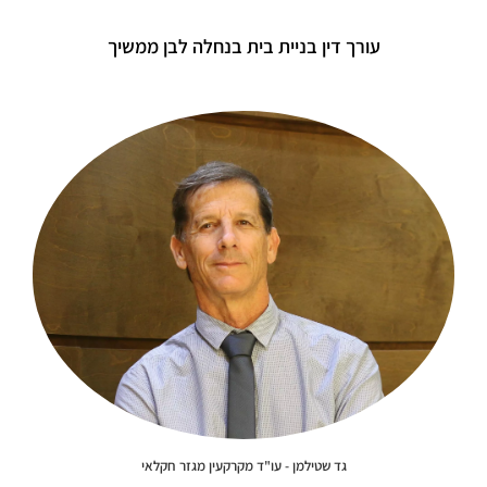
עורך דין בניית בית בנחלה לבן ממשיך
גד שטילמן - עו"ד מקרקעין מגזר חקלאי