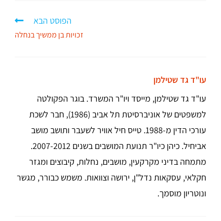
הפוסט הבא
זכויות בן ממשיך בנחלה
עו"ד גד שטילמן
עו"ד גד שטילמן, מייסד ויו"ר המשרד. בוגר הפקולטה
למשפטים של אוניברסיטת תל אביב (1986), חבר לשכת
עורכי הדין מ-1988. טייס חיל אוויר לשעבר ותושב מושב
אביחיל. כיהן כיו"ר תנועת המושבים בשנים 2007-2012.
מתמחה בדיני מקרקעין, מושבים, נחלות, קיבוצים ומגזר
חקלאי, עסקאות נדל"ן, ירושה וצוואות. משמש כבורר, מגשר
ונוטריון מוסמך.