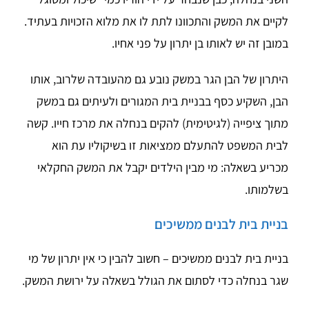
לקיים את המשק והתכוונו לתת לו את מלוא הזכויות בעתיד.
במובן זה יש לאותו בן יתרון על פני אחיו.
היתרון של הבן הגר במשק נובע גם מהעובדה שלרוב, אותו
הבן, השקיע כסף בבניית בית המגורים ולעיתים גם במשק
מתוך ציפייה (לגיטימית) להקים בנחלה את מרכז חייו. קשה
לבית המשפט להתעלם ממציאות זו בשיקוליו עת הוא
מכריע בשאלה: מי מבין הילדים יקבל את המשק החקלאי
בשלמותו.
בניית בית לבנים ממשיכים
בניית בית לבנים ממשיכים – חשוב להבין כי אין יתרון של מי
שגר בנחלה כדי לסתום את הגולל בשאלה על ירושת המשק.