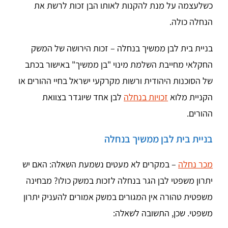
כשלעצמה על מנת להקנות לאותו הבן זכות לרשת את
הנחלה כולה.
בניית בית לבן ממשיך בנחלה – זכות הירושה של המשק
החקלאי מחייבת השלמת מינוי "בן ממשיך" באישור בכתב
של הסוכנות היהודית ורשות מקרקעי ישראל בחיי ההורים או
הקניית מלוא
זכויות בנחלה
לבן אחד שיוגדר בצוואת
ההורים.
בניית בית לבן ממשיך בנחלה
מכר נחלה
– במקרים לא מעטים נשמעת השאלה: האם יש
יתרון משפטי לבן הגר בנחלה לזכות במשק כולו? מבחינה
משפטית טהורה אין המגורים במשק אמורים להעניק יתרון
משפטי. שכן, התשובה לשאלה: