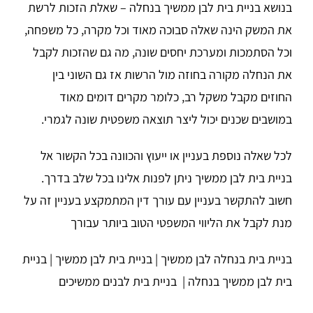
בנושא בניית בית לבן ממשיך בנחלה – שאלת הזכות לרשת
את המשק הינה שאלה סבוכה מאוד וכל מקרה, כל משפחה,
וכל הסתמכות ומערכת יחסים שונה, מה גם שהזכות לקבל
את הנחלה מקורה בחוזה מול הרשות אז גם השוני בין
החוזים מקבל משקל רב, כלומר מקרים דומים מאוד
במושבים שכנים יכול ליצר תוצאה משפטית שונה לגמרי.
לכל שאלה נוספת בעניין או ייעוץ והכוונה בכל הקשור אל
בניית בית לבן ממשיך ניתן לפנות אלינו בכל שלב בדרך.
חשוב להתקשר בעניין עם עורך דין המתמקצע בעניין זה על
מנת לקבל את הליווי המשפטי הטוב ביותר עבורך
בניית בית בנחלה לבן ממשיך | בניית בית לבן ממשיך | בניית
בית לבן ממשיך בנחלה | בניית בית לבנים ממשיכים