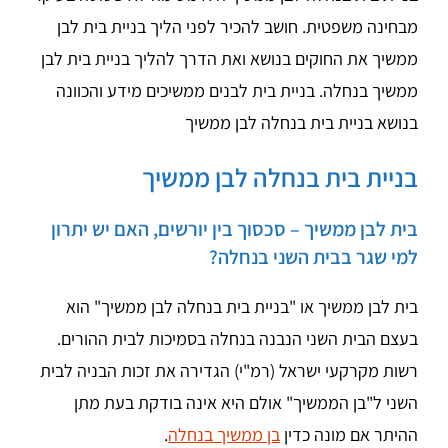
מבחינה משפטית. חושב להכיר לפני הליך בניית בית לבן
ממשיך את החוקים בנושא ואת הדרך להליך בניית בית לבן
ממשיך בנחלה. בניית בית לבנים ממשיכים מידע והכוונה
בנושא בניית בית בנחלה לבן ממשיך
בניית בית בנחלה לבן ממשיך
בית לבן ממשיך – סכסוך בין יורשים, האם יש יתרון
למי שגר בבית השני בנחלה?
בית לבן ממשיך או "בניית בית בנחלה לבן ממשיך" הוא
בעצם הבית השני הנבנה בנחלה בסמיכות לבית ההורים.
רשות מקרקעי ישראל (רמ"י) הגדירה את זכות הבניה לבית
השני ל"בן הממשיך" אולם היא אינה בודקת בעת מתן
ההיתר אם מונה כדין
בן ממשיך בנחלה
.