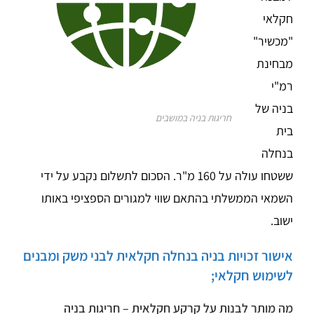
חקלאי
"מכשיר"
מבחינת
רמ"י
בניה של
חריגות בניה במושבים
בית
בנחלה
ששטחו עולה על 160 מ"ר. הסכום לתשלום נקבע על ידי
השמאי הממשלתי בהתאם שווי למגורים הספציפי באותו
ישוב.
אישור זכויות בניה בנחלה חקלאית לבני משק ומבנים
לשימוש חקלאי;
מה מותר לבנות על קרקע חקלאית – חריגות בניה