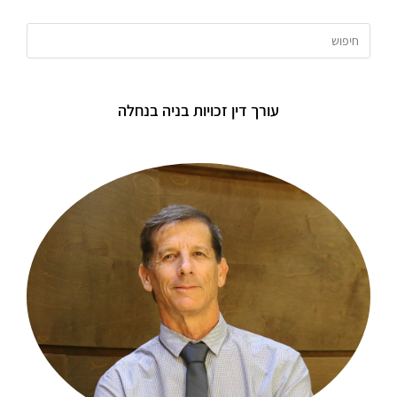
עורך דין זכויות בניה בנחלה