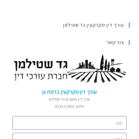
עורך דין מקרקעין גד שטילמן
צור קשר
עורך דין מקרקעין ברמת גן
עורך דין מושבים גד שטילמן
טלפון: 03-613-2432