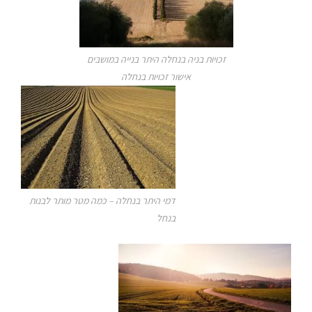
זכויות בניה בנחלה היתר בנייה במושבים
אישור זכויות בנחלה
דמי היתר בנחלה – כמה מטר מותר לבנות
בנחל