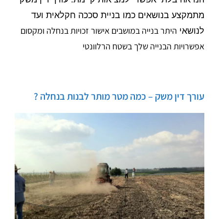
מתמקצע בנושאים כמו
בניית סככה חקלאית ועד
היתר בנייה במושבים אישור זכויות בנחלה ומקסום
לנושאי
אפשרויות הבנייה שלך בשטח הרלוונטי
עורך דין משק – כמה מטר מותר לבנות בנחלה ?