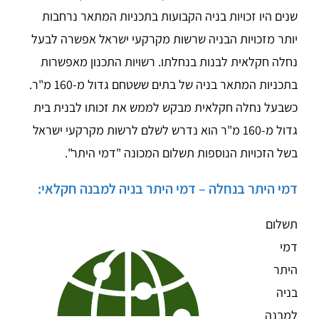
שנים היו זכויות בניה הקבועות בתכניות המתאר נרחבות
יותר מזכויות הבניה שרשות מקרקעי ישראל אפשרה לבעל
נחלה חקלאית לבנות בנחלתו. רשויות התכנון מאפשרות
בתכניות המתאר בניה של בתים ששטחם גדול מ-160 מ"ר.
כשבעל נחלה חקלאית מבקש לממש את זכותו לבנית בית
גדול מ-160 מ"ר הוא נדרש לשלם לרשות מקרקעי ישראל
בשל הזכויות הנוספות תשלום המכונה "דמי היתר".
דמי היתר בנחלה – דמי היתר בניה למבנה חקלאי:
תשלום
דמי
היתר
בניה
למבנה