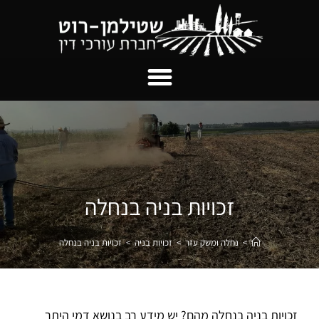
זכויות בניה בנחלה
>
נחלה ומשק עזר
>
זכויות בניה
>
זכויות בניה בנחלה
זכויות בניה בנחלה מהם? יש מידע רב בנושא דמי היתר