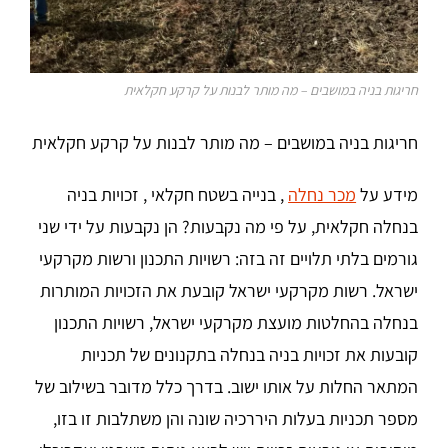
חריגות בניה במושבים – מה מותר לבנות על קרקע חקלאית
חריגות בניה במושבים – מה מותר לבנות על קרקע חקלאית
מידע על
מכר נחלה
, בנייה בשטח חקלאי , זכויות בניה
בנחלה חקלאית, על פי מה נקבעות? הן נקבעות על ידי שני
גורמים בלתי תלויים זה בזה: רשויות התכנון ורשות מקרקעי
ישראל. רשות מקרקעי ישראל קובעת את הזכויות המותרות
בנחלה בהחלטות מועצת מקרקעי ישראל, רשויות התכנון
קובעות את זכויות בניה בנחלה בתקנונים של תכניות
המתאר החלות על אותו ישוב. בדרך כלל מדובר בשילוב של
מספר תכניות בעלות היררכיה שונה והן משתלבות זו בזו,