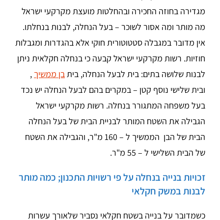
מגדירה בחוזה החכירה ובהחלטות מועצת מקרקעי ישראל
מה מותר ומה אסור לשוכר – בעל הנחלה, לבנות בנחלתו.
אין מדובר במגבלה סטטוטורית חוקי אלא בהגדרות ומגבלות
חוזיות. רשות מקרקעי ישראל קבעה כי בנחלה חקלאית ניתן
לבנות שלושה בתים: בית לבעל הנחלה, בית
בן ממשיך
,
ובית שלישי נוסף קטן – במקרים בהם לבעל הנחלה יש נכד
בעל משפחה המתגורר בנחלה. רשות מקרקעי ישראל
הגבילה את השטח המותר לבניית הבית של בעל הנחלה
הבית של הבן הממשיך ל – 160 מ"ר, והגבילה את השטח
של הבית השלישי ל – 55 מ"ר.
זכויות בנייה בנחלה על פי רשויות התכנון; כמה מותר
לבנות במשק חקלאי
כשמדובר על בנייה בשטח חקלאי נסביר שלאורך עשרות