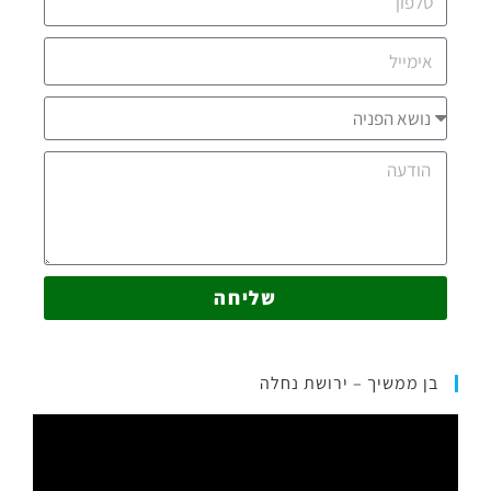
שליחה
בן ממשיך – ירושת נחלה