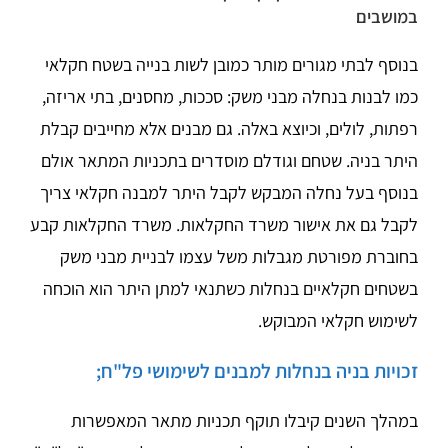
במושבים
בנוסף לבתי מגורים מותר כמובן לשות בנייה בשטח חקלאי
כמו לבנות בנחלה מבני משק: סככות, מחסנים, בתי אריזה,
רפתות, לולים, וכיוצא באלה. גם מבנים אלא מחייבים קבלת
היתר בניה. שטחם וגודלם מוסדרים בתכניות המתאר אולם
בנוסף בעל נחלה המבקש לקבל היתר למבנה חקלאי צריך
לקבל גם את אישור משרד החקלאות. משרד החקלאות קבע
בחוברת מפורטת מגבלות משל עצמו לבניית מבני משק
בשטחים חקלאיים בנחלות כשתנאי למתן היתר הוא הוכחה
לשימוש חקלאי המבוקש.
זכויות בניה בנחלות למבנים לשימושי פל"ח;
במהלך השנים קיבלו תוקף תכניות מתאר המאפשרות