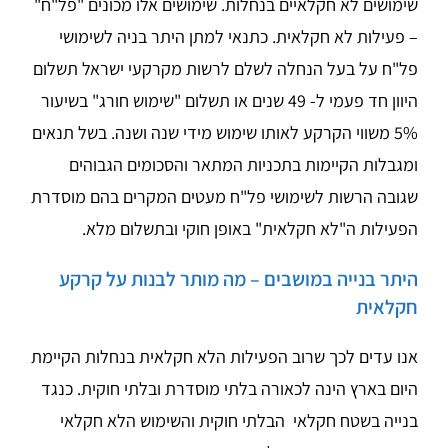
שימושים לא חקלאיים בנחלות. שימושים אלו מכונים "פל"ח"
– פעילות לא חקלאית. כתנאי למתן היתר בניה לשימושי
פל"ח על בעל הנחלה לשלם לרשות מקרקעי ישראל תשלום
היוון חד פעמי ל- 49 שנים או תשלום "שימוש חורג" בשיעור
5% משווי הקרקע לאותו שימוש מידי שנה ושנה. בשל תנאים
ומגבלות הקיימות בתכניות המתאר והסכומים הגבוהים
שגובה הרשות לשימושי פל"ח מעטים המקרים בהם מוסדרת
הפעילות ה"לא חקלאית" באופן חוקי ובתשלום מלא.
היתר בנייה במושבים – מה מותר לבנות על קרקע
חקלאית
אנו עדים לכך שרוב הפעילות הלא חקלאית בנחלות הקיימת
היום בארץ הינה לכאורה בלתי מוסדרת ובלתי חוקית. כנגד
בנייה בשטח חקלאי הבלתי חוקית והשימוש הלא חקלאי