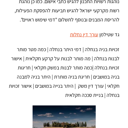
נוהגות רשויות התכנון להגיש כתבי אישום. כמו כן נוהגת
רשות מקרקעי ישראל להגיש תביעות להפסקת הפעילות,
להריסת המבנים ובנוסף לתשלום "דמי שימוש ראויים".
גד שטילמן
עורך דין נחלות
זכויות בניה בנחלה | דמי היתר בנחלה | כמה מטר מותר
לבנות בנחלה | מה מותר לבנות על קרקע חקלאית | אישור
זכויות בנחלה |כמה מותר לבנות במשק חקלאי | חריגות
בניה במושבים | חריגת בניה מותרת | היתר בניה למבנה
חקלאי | עורך דין משק | היתר בנייה במושבים | אישור זכויות
בנחלה | בניית סככה חקלאית