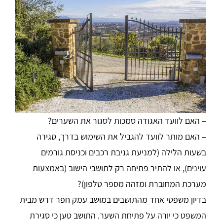
– האם לוועד האגודה סמכות לסגור את השערים?
– האם מותר לוועד להגביל את השימוש בדרך, סגירה
בשעות הלילה (למניעת גניבת רכבים וכניסת גורמים
עוינים), או להתיר פתיחה רק לתושבי הישוב (באמצעות
מערכת המחוברת ומזהה מספר טלפון)?
בדיון משפטי אחד מהתושבים במושב עמק חפר דרש מבית
המשפט כי יורה על פתיחת השער. התושב טען כי סגירת