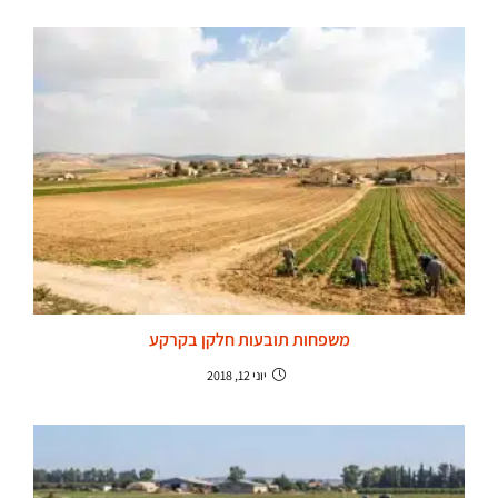
משפחות תובעות חלקן בקרקע
יוני 12, 2018