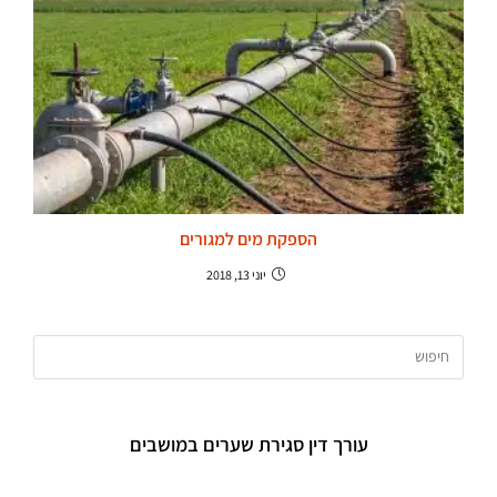
הספקת מים למגורים
יוני 13, 2018
עורך דין סגירת שערים במושבים