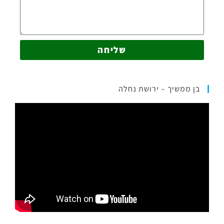
שליחה
בן ממשיך – ירושת נחלה