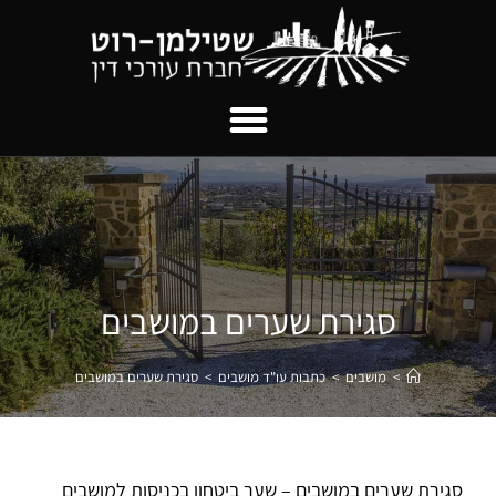
סגירת שערים במושבים
>
מושבים
>
כתבות עו"ד מושבים
>
סגירת שערים במושבים
סגירת שערים במושבים – שער ביטחון בכניסות למושבים