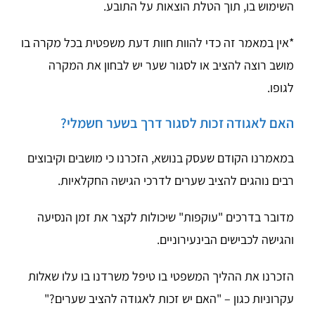
השימוש בו, תוך הטלת הוצאות על התובע.
*אין במאמר זה כדי להוות חוות דעת משפטית בכל מקרה בו
מושב רוצה להציב או לסגור שער יש לבחון את המקרה
לגופו.
האם לאגודה זכות לסגור דרך בשער חשמלי?
במאמרנו הקודם שעסק בנושא, הזכרנו כי מושבים וקיבוצים
רבים נוהגים להציב שערים לדרכי הגישה החקלאיות.
מדובר בדרכים "עוקפות" שיכולות לקצר את זמן הנסיעה
והגישה לכבישים הבינעירוניים.
הזכרנו את ההליך המשפטי בו טיפל משרדנו בו עלו שאלות
עקרוניות כגון – "האם יש זכות לאגודה להציב שערים?"