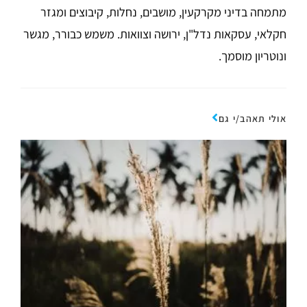
מתמחה בדיני מקרקעין, מושבים, נחלות, קיבוצים ומגזר
חקלאי, עסקאות נדל"ן, ירושה וצוואות. משמש כבורר, מגשר
ונוטריון מוסמך.
אולי תאהב/י גם