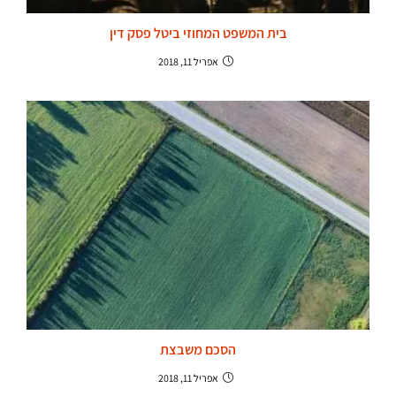
בית המשפט המחוזי ביטל פסק דין
אפריל 11, 2018
הסכם משבצת
אפריל 11, 2018