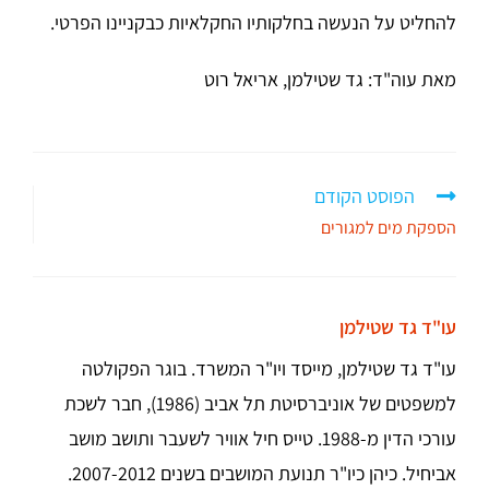
להחליט על הנעשה בחלקותיו החקלאיות כבקניינו הפרטי.
מאת עוה"ד: גד שטילמן, אריאל רוט
הפוסט הקודם
הספקת מים למגורים
עו"ד גד שטילמן
עו"ד גד שטילמן, מייסד ויו"ר המשרד. בוגר הפקולטה
למשפטים של אוניברסיטת תל אביב (1986), חבר לשכת
עורכי הדין מ-1988. טייס חיל אוויר לשעבר ותושב מושב
אביחיל. כיהן כיו"ר תנועת המושבים בשנים 2007-2012.