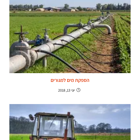
הספקת מים למגורים
יוני 13, 2018