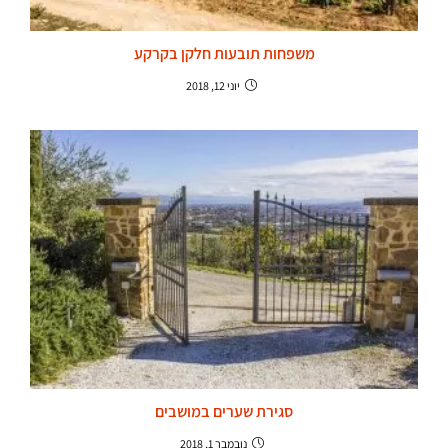
משפחות תובעות חלקן בקרקע
יוני 12, 2018
סגירת שערים במושבים
נובמבר 1, 2018