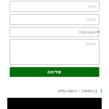
שליחה
בן ממשיך – ירושת נחלה