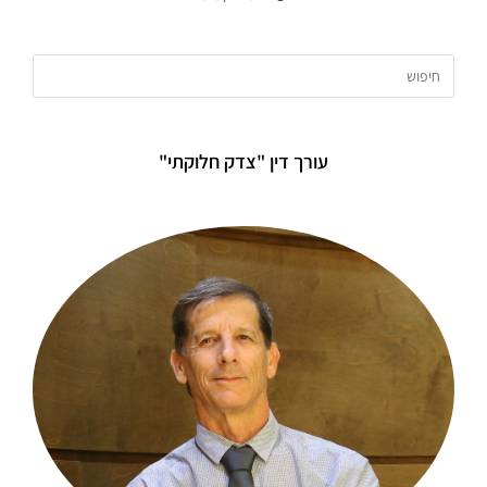
עורך דין "צדק חלוקתי"