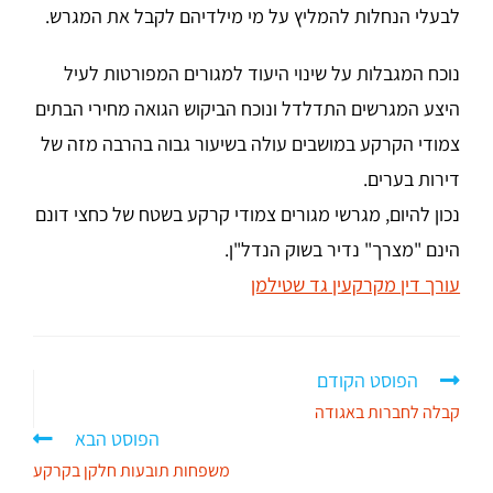
לבעלי הנחלות להמליץ על מי מילדיהם לקבל את המגרש.
נוכח המגבלות על שינוי היעוד למגורים המפורטות לעיל
היצע המגרשים התדלדל ונוכח הביקוש הגואה מחירי הבתים
צמודי הקרקע במושבים עולה בשיעור גבוה בהרבה מזה של
דירות בערים.
נכון להיום, מגרשי מגורים צמודי קרקע בשטח של כחצי דונם
הינם "מצרך" נדיר בשוק הנדל"ן.
עורך דין מקרקעין גד שטילמן
הפוסט הקודם
קבלה לחברות באגודה
הפוסט הבא
משפחות תובעות חלקן בקרקע