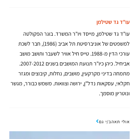
עו"ד גד שטילמן
עו"ד גד שטילמן, מייסד ויו"ר המשרד. בוגר הפקולטה
למשפטים של אוניברסיטת תל אביב (1986), חבר לשכת
עורכי הדין מ-1988. טייס חיל אוויר לשעבר ותושב מושב
אביחיל. כיהן כיו"ר תנועת המושבים בשנים 2007-2012.
מתמחה בדיני מקרקעין, מושבים, נחלות, קיבוצים ומגזר
חקלאי, עסקאות נדל"ן, ירושה וצוואות. משמש כבורר, מגשר
ונוטריון מוסמך.
אולי תאהב/י גם