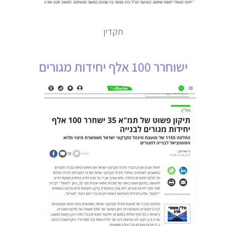
תקדין
ישוחרר 100 אלף יחידות מגורים