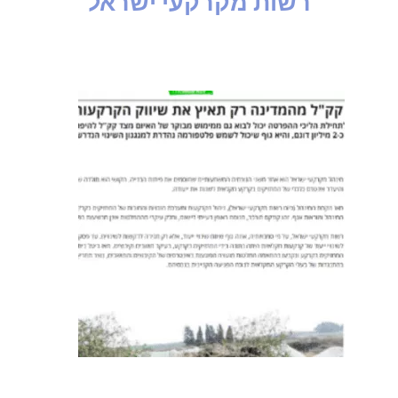
רשות מקרקעי ישראל