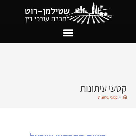
קטעי עיתונות
>
קטעי עיתונות