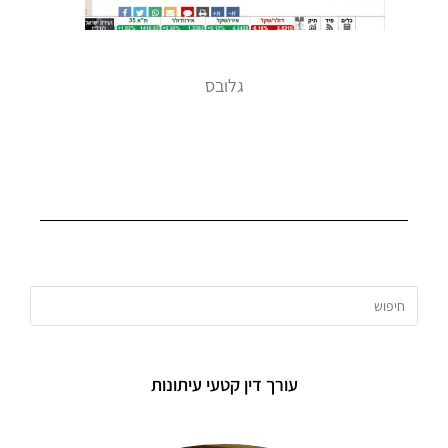
גלובס
עורך דין קטעי עיתונות