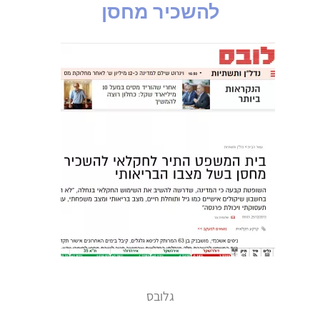
להשכיר מחסן
גלובס