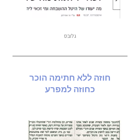
גלובס
חוזה ללא חתימה הוכר
כחוזה למפרע