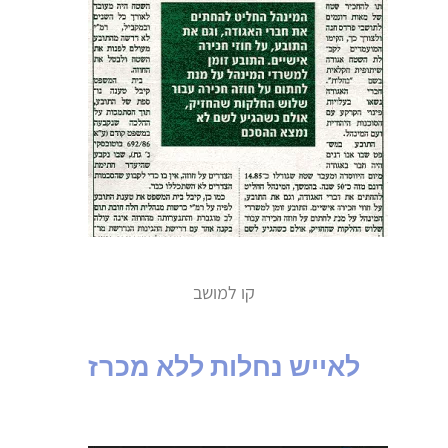
קו למושב
לאייש נחלות ללא מכרז