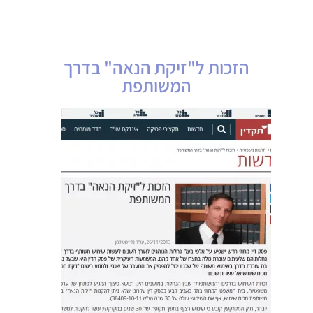
הזכות ל"זיקת הנאה" בדרך
המשותפת