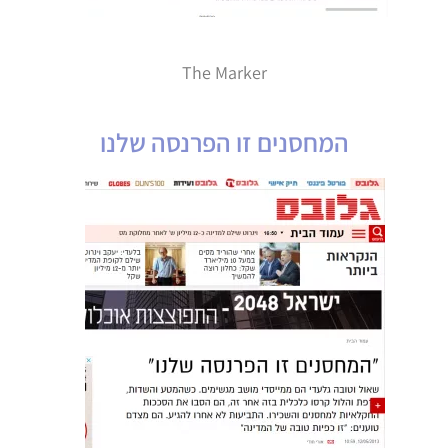
The Marker
המחסנים זו הפרנסה שלנו