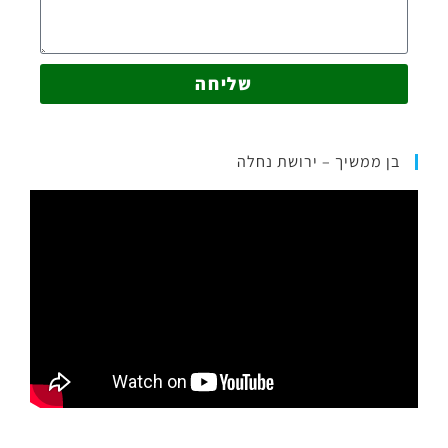
שליחה
בן ממשיך – ירושת נחלה