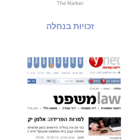
The Marker
זכויות בנחלה