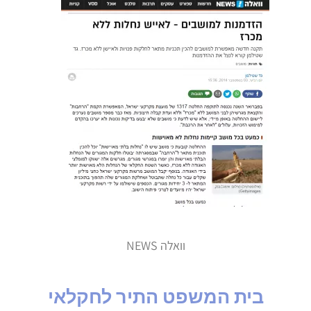
וואלה NEWS
בית המשפט התיר לחקלאי