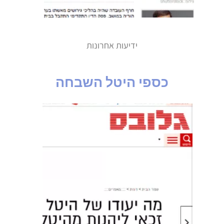
ידיעות אחרונות
כספי היטל השבחה