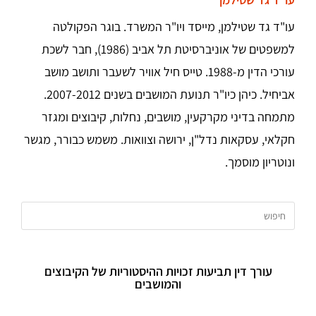
עו"ד גד שטילמן, מייסד ויו"ר המשרד. בוגר הפקולטה
למשפטים של אוניברסיטת תל אביב (1986), חבר לשכת
עורכי הדין מ-1988. טייס חיל אוויר לשעבר ותושב מושב
אביחיל. כיהן כיו"ר תנועת המושבים בשנים 2007-2012.
מתמחה בדיני מקרקעין, מושבים, נחלות, קיבוצים ומגזר
חקלאי, עסקאות נדל"ן, ירושה וצוואות. משמש כבורר, מגשר
ונוטריון מוסמך.
עורך דין תביעות זכויות ההיסטוריות של הקיבוצים
והמושבים