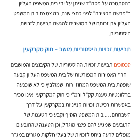
בהסתמכה על פסה"ד שניתן על ידי בית המשפט העליון
ב"פרשת חפציבה" לפני כחצי שנה, בה צמצם בית המשפט
העליון את זכותם של המושבים להגשת תביעות לזכויות
היסטוריות.
תביעות זכויות היסטוריות מושב – חוק מקרקעין
סכסוכים
תביעות זכויות ההיסטוריות של הקיבוצים והמושבים
– חרף האמירות המפורשות של בית המשפט העליון קבעה
שופטת בית המשפט המחוזי רותי שמולביץ כי לא שוכנעה
ברלוונטיות טענת קק"ל ורמ"י כי חוק המקרקעין אינו מכיר
באפשרות רכישת זכויות קנייניות במקרקעין על דרך
השבחתם…. בית המשפט הוסיף וקבע כי הטענות של
התובעים שמגיע להם פיצוי מוגדל, וכן הטענה שהתובעים
מופלים לרעה ביחס לזכויות של בעלי חלקות מגורים במגזר