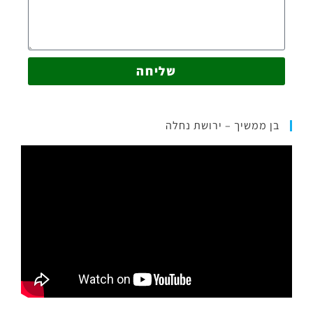
שליחה
בן ממשיך – ירושת נחלה