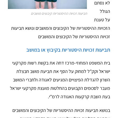
לא נסתם
הגולל
תביעות זכויות ההיסטוריות קיבוצים מושבים
על טענת
הזכויות ההיסטוריות של הקיבוצים והמושבים ונושא תביעות
זכויות ההיסטוריות של הקיבוצים והמושבים
תביעות זכויות היסטוריות בקיבוץ או במושב
בית המשפט המחוזי-מרכז דחה את בקשת רשות מקרקעי
ישראל וקק"ל למחוק על הסף את תביעת מושב חבצלת
השרון להגדלת הפיצויים המגיעים לאגודה ולחברי המושב
מעבר לסכומים הקבועים בהחלטות מועצת מקרקעי ישראל
בעת השבת קרקעות האגודה לרמ"י.
בנושא תביעות זכויות ההיסטוריות של הקיבוצים והמושבים