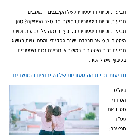
תביעות זכויות ההיסטוריות של הקיבוצים והמושבים –
תביעות זכויות היסטוריות במושב ומה מצב הפסיקה? מהן
תביעות זכויות היסטוריות בקיבוץ ודוגמה על תביעות זכויות
היסטוריות מושב חבצלת. ישנם פסקי דין והסתייגויות בנושא
תביעת זכות היסטורית במושב או תביעת זכות היסטורית
בקיבוץ שיש להכיר.
תביעות זכויות ההיסטוריות של הקיבוצים והמושבים
ביה"מ
המחוזי
מסייג את
פס"ד
חפציבה: