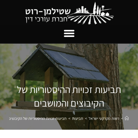
תביעות זכויות ההיסטוריות של
הקיבוצים והמושבים
>
רשות מקרקעי ישראל
>
תביעות
>
תביעות זכויות ההיסטוריות של הקיבוצים והמוש