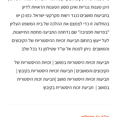
הינן טענות גנריות ואינן מסוג הטענות הראויות לדיון
בתביעות מושבים כנגד רשות מקרקעי ישראל. כמו כן יש
בהחלטה זו כדי לצמצם את ההלכה של בית המשפט העליון
"בפרשת חפציבה" שם נדחתה התביעה מחמת התיישנות.
לעל ייעוץ בתחום תביעות זכויות ההיסטוריות של הקיבוצים
והמושבים ניתן לפנות אל עו"ד שטילמן גד בכל שלב
תביעות זכויות היסטוריות במושב | זכויות ההיסטוריות של
הקיבוצים והמושבים | תביעות זכויות היסטוריות בקיבוץ |
תביעות זכויות היסטוריות מושב |תביעת זכות היסטורית
במושב | תביעת זכות היסטורית בקיבוץ
עו"ד גד שטילמן