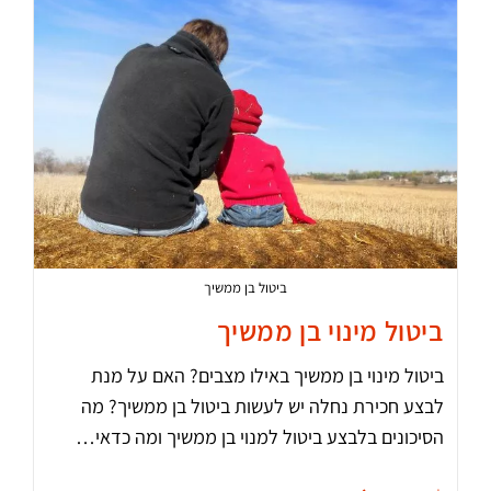
ביטול בן ממשיך
ביטול מינוי בן ממשיך
ביטול מינוי בן ממשיך באילו מצבים? האם על מנת
לבצע חכירת נחלה יש לעשות ביטול בן ממשיך? מה
הסיכונים בלבצע ביטול למנוי בן ממשיך ומה כדאי…