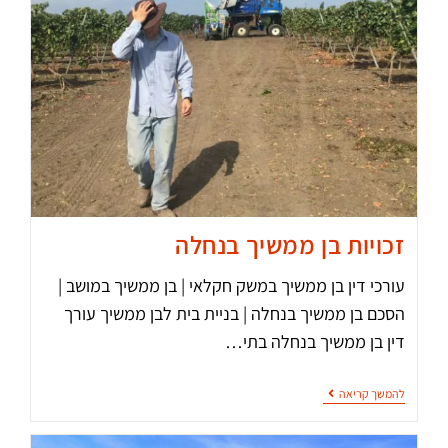
זכויות בן ממשיך בנחלה
עורכי דין בן ממשיך במשק חקלאי | בן ממשיך במושב |
הסכם בן ממשיך בנחלה | בניית בית לבן ממשיך עורך
דין בן ממשיך בנחלה בתי…
להמשך קריאה