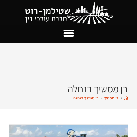
בן ממשיך בנחלה
>
בן ממשיך
>
בן ממשיך בנחלה