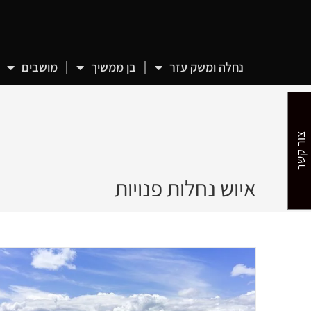
נחלה ומשק עזר
בן ממשיך
מושבים
צור קשר
איוש נחלות פנויות