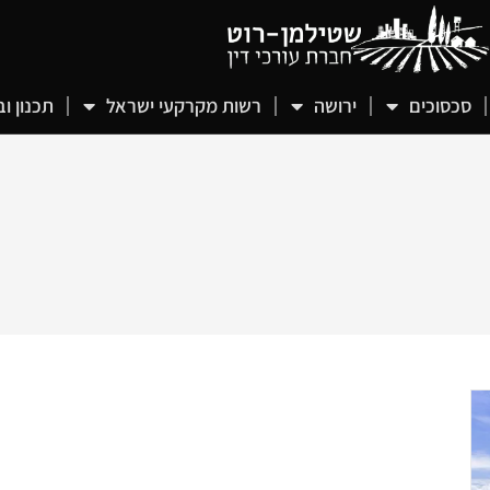
סכסוכים
ירושה
רשות מקרקעי ישראל
תכנון וב