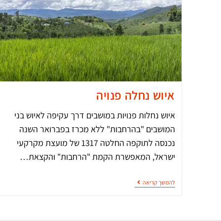
איוש נחלה פנויה
איוש נחלות פנויות במושבים דרך עקיפה לאיוש בני
המושבים "בהרחבות" ללא מכרז בפברואר השנה
נכנסה לתוקפה החלטה 1317 של מועצת מקרקעי
ישראל, המאפשרת הקמת "הרחבות" והקצאת…
להמשך קריאה