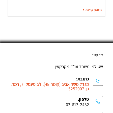
להמשך קריאה
צור קשר
שטילמן משרד עו"ד מקרקעין
כתובת:
מגדל משה אביב (קומה 48), ז'בוטינסקי 7, רמת
גן, 5252007
טלפון:
03-613-2432