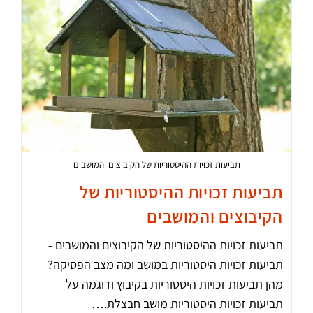
תביעות זכויות ההיסטוריות של הקיבוצים והמושבים
תביעות זכויות ההיסטוריות של
הקיבוצים והמושבים
תביעות זכויות ההיסטוריות של הקיבוצים והמושבים -
תביעות זכויות היסטוריות במושב ומה מצב הפסיקה?
מהן תביעות זכויות היסטוריות בקיבוץ ודוגמה על
תביעות זכויות היסטוריות מושב חבצלת.…