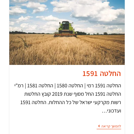
החלטה 1591
החלטה 1591 רמי | החלטה 1580 | החלטה 1581 | רמ"י
החלטה 1591 החל מסוף שנת 2019 קובץ החלטות
רשות מקרקעי ישראל של כל ההחלות. החלטה 1591
ועדכוני…
להמשך קריאה