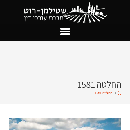
החלטה 1581
>
החלטה 1581