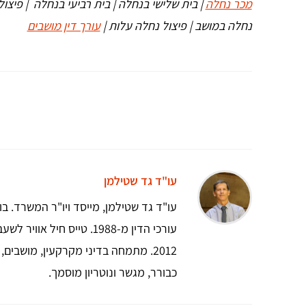
מכר נחלה
נחלה במושב | פיצול נחלה עלות |
עורך דין מושבים
עו"ד גד שטילמן
2012. מתמחה בדיני מקרקעין, מושבים
כבורר, מגשר ונוטריון מוסמך.