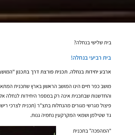
בית שלישי בנחלה?
בית רביעי בנחלה!
ארבע יחידות בנחלה. תכנית פורצת דרך בתכנון "המו
מושב כפר חיים הינו המושב הראשון בארץ שתכנית המתא
פיצול מגרשי מגורים מהנחלות בתצ"ר (תכנית לצרכי רישום)
גד שטילמן ושמאי המקרקעין נחמיה גנות.
"המהפכה" בתכנית