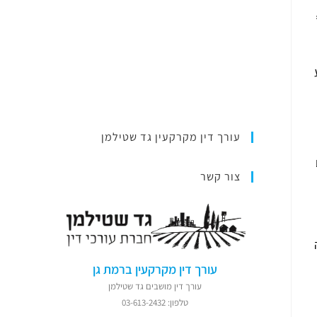
עורך דין מקרקעין גד שטילמן
צור קשר
עורך דין מקרקעין ברמת גן
עורך דין מושבים גד שטילמן
טלפון: 03-613-2432