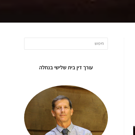
עורך דין בית שלישי בנחלה