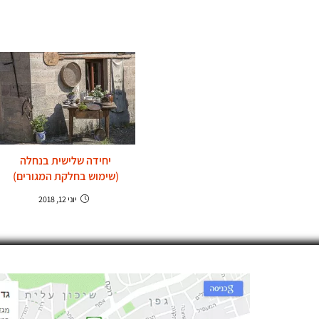
יחידה שלישית בנחלה
(שימוש בחלקת המגורים)
יוני 12, 2018