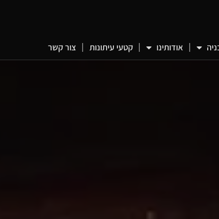
ניה
אודותינו
קטעי עיתונות
צור קשר