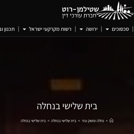
סכסוכים
ירושה
רשות מקרקעי ישראל
תכנון וב
בית שלישי בנחלה
>
נחלה ומשק עזר
>
בית שלישי בנחלה
>
בית שלישי בנחלה