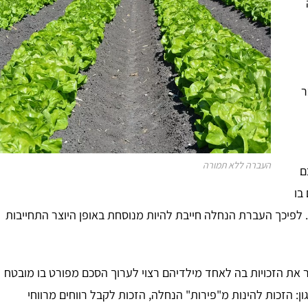
ר
העברה ללא תמורה
ם
כם בו
לפיכך העברת הנחלה חייבת להיות מנוסחת באופן היוצר התחייבות
את הזכויות בה לאחד מילדיהם רצוי לערוך הסכם מפורט בו מובטח
גון: הזכות להינות מ"פירות" הנחלה, הזכות לקבל רווחים מרווחי