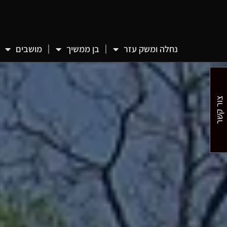
נחלה ומשק עזר
בן ממשיך
מושבים
צור קשר