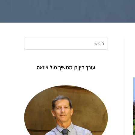
עורך דין בן ממשיך מול צוואה