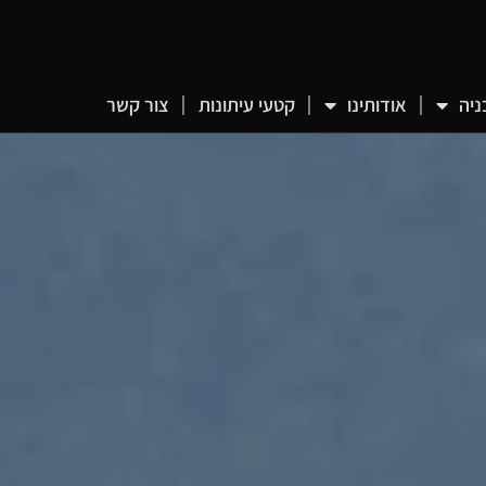
ניה
אודותינו
קטעי עיתונות
צור קשר