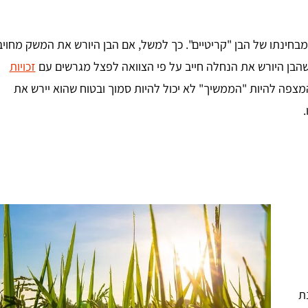
מבחינתו של הבן "קריטיים". כך למשל, אם הבן היורש את המשק מחויב
 שהבן היורש את הנחלה חייב על פי הצוואה לפצל מגרשים עם
זכויות
פה להיות "הממשיך" לא יכול להיות סמוך ובטוח שהוא יירש את
.
ת