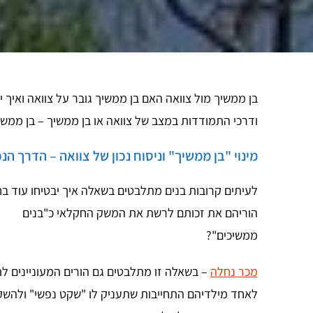
בן ממשיך מול צוואה האם בן ממשיך גובר על צוואה ואיך 
ודרכי התמודדות במצב של צוואה או בן ממשיך – בן ממש
מינוי "בן ממשיך" וניסוח נכון של צוואה – הדרך ה
לעיתים קרובות בנים מתלבטים בשאלה איך יבטיחו עוד בח
הוריהם את זכותם לרשת את המשק החקלאי כ"בנים
ממשיכים"?
מכר נחלה
– בשאלה זו מתלבטים גם הורים המעוניינים ל
לאחד מילדיהם התחייבות שתעניק לו "שקט נפשי" ולהשק