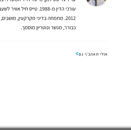
2012. מתמחה בדיני מקרקעין, מושבים
כבורר, מגשר ונוטריון מוסמך.
אולי תאהב/י גם