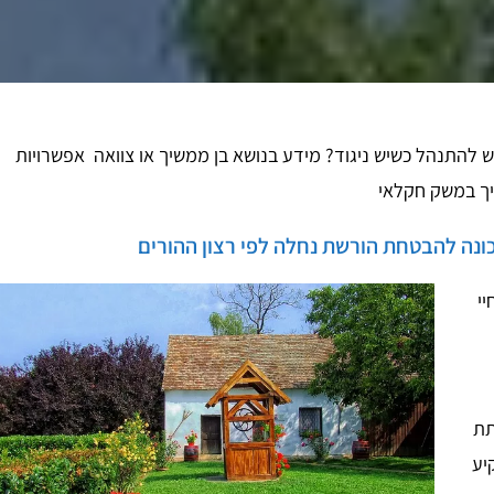
יש להתנהל כשיש ניגוד? מידע בנושא בן ממשיך או צוואה אפשרויות
יך במשק חקלאי
נכונה להבטחת הורשת נחלה לפי רצון ההורים
יי
תת
יע