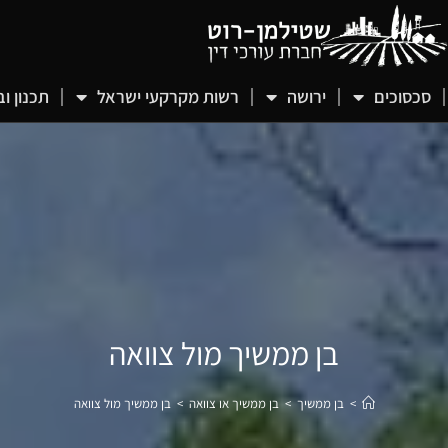
סכסוכים
ירושה
רשות מקרקעי ישראל
תכנון וב
בן ממשיך מול צוואה
>
בן ממשיך
>
בן ממשיך או צוואה
>
בן ממשיך מול צוואה