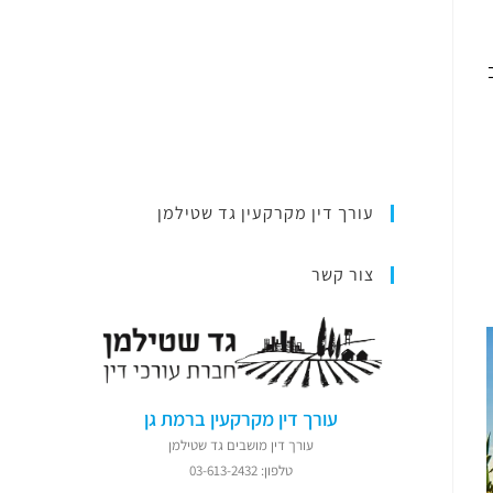
עורך דין מקרקעין גד שטילמן
צור קשר
עורך דין מקרקעין ברמת גן
עורך דין מושבים גד שטילמן
טלפון: 03-613-2432