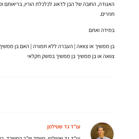
האגודה, החובה של הבן לדאוג לכלכלת הוריו, בריאותם וסי
חוזרים.
במידה ואתם
בן ממשיך או צוואה | העברה ללא תמורה | האם בן ממשיך 
צוואה או בן ממשיך בן ממשיך במשק חקלאי
עו"ד גד שטילמן