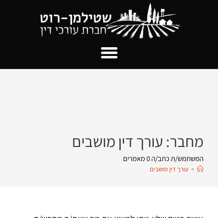
מחבר:
עורך דין מושבים
המשתמש/ת כתב/ה 0 מאמרים
>
עורך דין מושבים